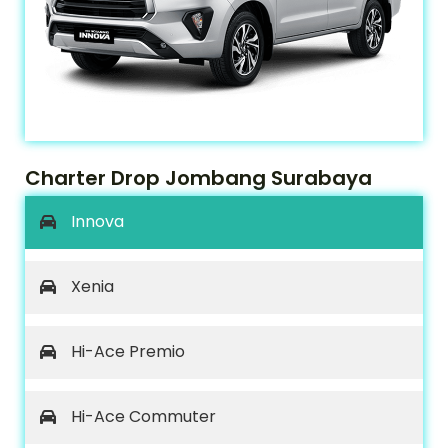
Charter Drop Jombang Surabaya
Innova
Xenia
Hi-Ace Premio
Hi-Ace Commuter