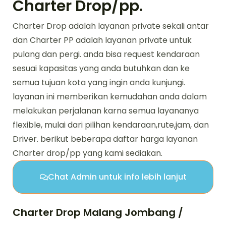
Charter Drop/pp.
Charter Drop adalah layanan private sekali antar
dan Charter PP adalah layanan private untuk
pulang dan pergi. anda bisa request kendaraan
sesuai kapasitas yang anda butuhkan dan ke
semua tujuan kota yang ingin anda kunjungi.
layanan ini memberikan kemudahan anda dalam
melakukan perjalanan karna semua layananya
flexible, mulai dari pilihan kendaraan,rute,jam, dan
Driver. berikut beberapa daftar harga layanan
Charter drop/pp yang kami sediakan.
Chat Admin untuk info lebih lanjut
Charter Drop Malang Jombang /