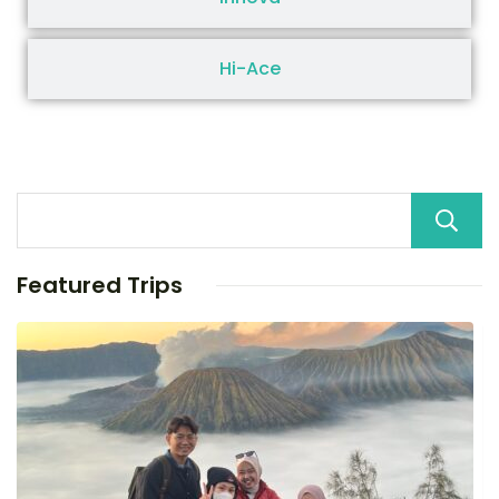
Hi-Ace
Featured Trips