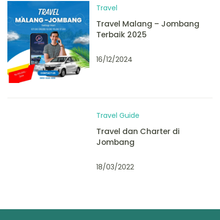
Travel
Travel Malang – Jombang
Terbaik 2025
16/12/2024
Travel Guide
Travel dan Charter di
Jombang
18/03/2022