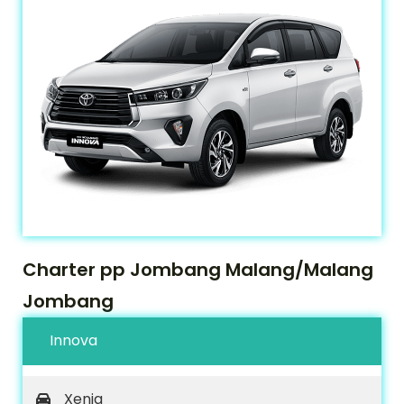
Charter pp Jombang Malang/Malang
Jombang
Innova
Xenia