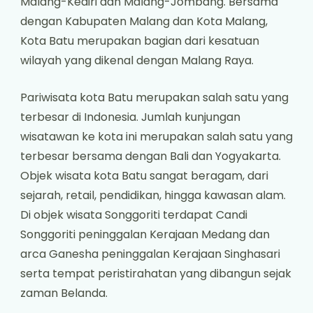
Malang-Kediri dan Malang-Jombang. Bersama
dengan Kabupaten Malang dan Kota Malang,
Kota Batu merupakan bagian dari kesatuan
wilayah yang dikenal dengan Malang Raya.
Pariwisata kota Batu merupakan salah satu yang
terbesar di Indonesia. Jumlah kunjungan
wisatawan ke kota ini merupakan salah satu yang
terbesar bersama dengan Bali dan Yogyakarta.
Objek wisata kota Batu sangat beragam, dari
sejarah, retail, pendidikan, hingga kawasan alam.
Di objek wisata Songgoriti terdapat Candi
Songgoriti peninggalan Kerajaan Medang dan
arca Ganesha peninggalan Kerajaan Singhasari
serta tempat peristirahatan yang dibangun sejak
zaman Belanda.