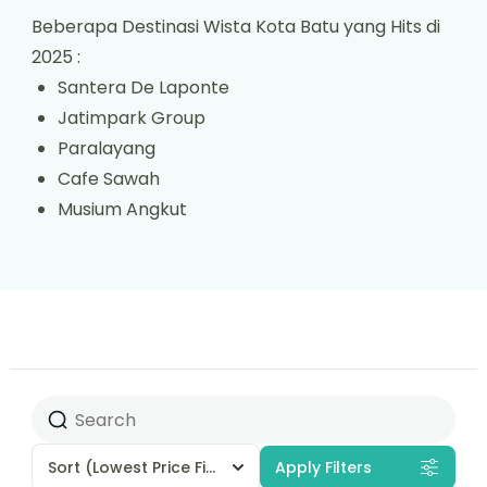
Beberapa Destinasi Wista Kota Batu yang Hits di
2025 :
Santera De Laponte
Jatimpark Group
Paralayang
Cafe Sawah
Musium Angkut
Sort
(Lowest Price First)
Apply Filters